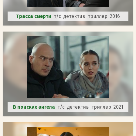
Трасса смерти
т/с детектив триллер 2016
В поисках ангела
т/с детектив триллер 2021