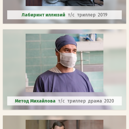
Лабиринт иллюзий
т/с триллер 2019
Метод Михайлова
т/с триллер драма 2020