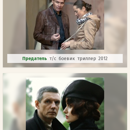
Предатель
т/с боевик триллер 2012