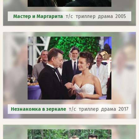
Мастер и Маргарита
т/с триллер драма 2005
Незнакомка в зеркале
т/с триллер драма 2017