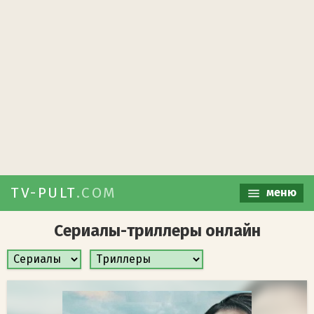
TV-PULT
.COM
меню
Сериалы-триллеры онлайн