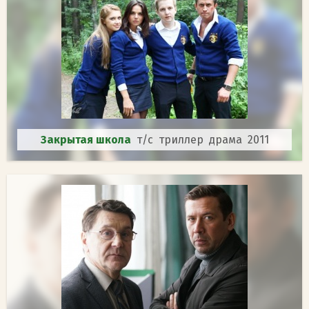
Закрытая школа
т/с триллер драма 2011