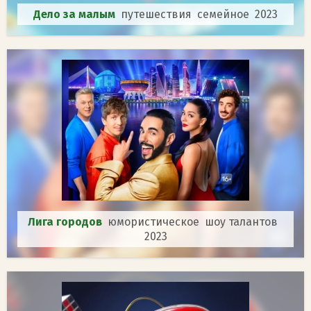
Дело за малым
путешествия семейное 2023
Лига городов
юмористическое шоу талантов
2023