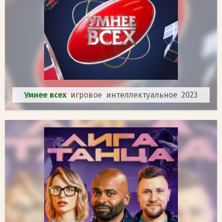
Умнее всех
игровое интеллектуальное 2023