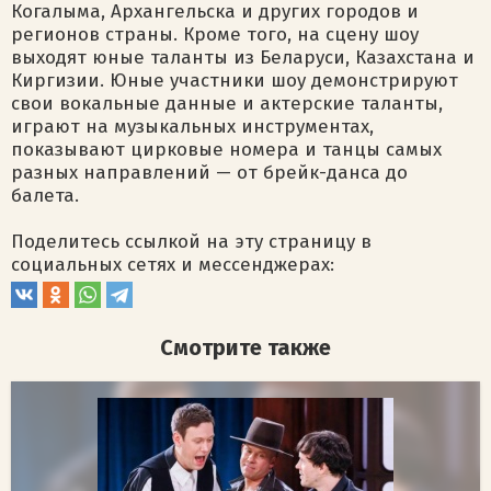
Когалыма, Архангельска и других городов и
регионов страны. Кроме того, на сцену шоу
выходят юные таланты из Беларуси, Казахстана и
Киргизии. Юные участники шоу демонстрируют
свои вокальные данные и актерские таланты,
играют на музыкальных инструментах,
показывают цирковые номера и танцы самых
разных направлений — от брейк-данса до
балета.
Поделитесь ссылкой на эту страницу в
социальных сетях и мессенджерах:
Смотрите также