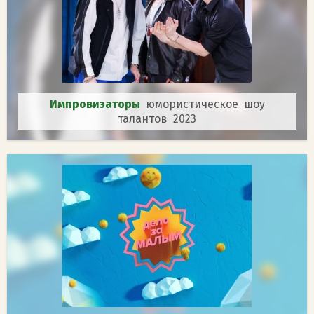
Импровизаторы
юмористическое шоу
талантов 2023