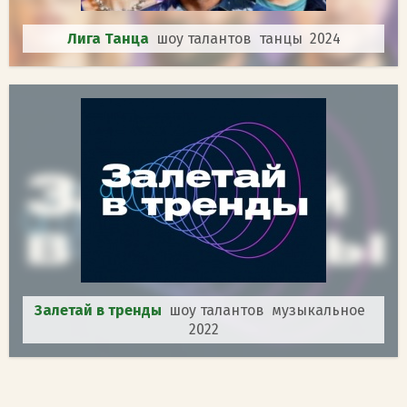
Лига Танца
шоу талантов танцы 2024
Залетай в тренды
шоу талантов музыкальное
2022