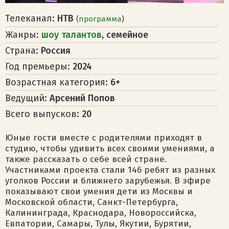
Телеканал:
НТВ
(
программа
)
Жанры:
шоу талантов
, семейное
Страна:
Россия
Год премьеры:
2024
Возрастная категория:
6+
Ведущий:
Арсений Попов
Всего выпусков:
20
Юные гости вместе с родителями приходят в
студию, чтобы удивить всех своими умениями, а
также рассказать о себе всей стране.
Участниками проекта стали 146 ребят из разных
уголков России и ближнего зарубежья. В эфире
показывают свои умения дети из Москвы и
Московской области, Санкт-Петербурга,
Калининграда, Краснодара, Новороссийска,
Евпатории, Самары, Тулы, Якутии, Бурятии,