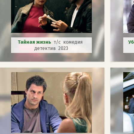
Тайная жизнь
т/с комедия
Уб
детектив 2023