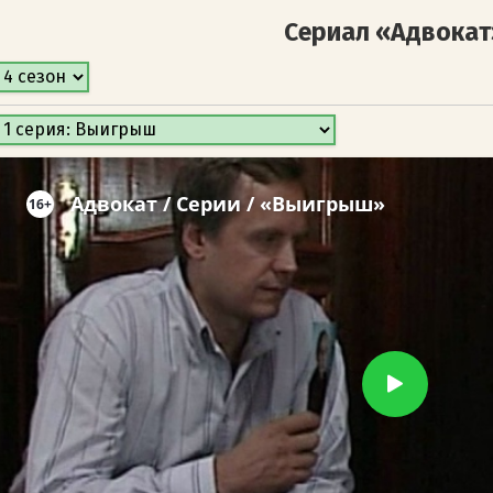
Сериал «Адвокат