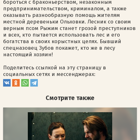
бороться с браконьерством, незаконным
предпринимательством, криминалом, а также
оказывать разнообразную помощь жителям
местной деревеньки Ольховки. Лесник со своим
верным псом Рыжим станет грозой преступников
и всех, кто пытается использовать лес и его
богатства в своих корыстных целях. Бывший
спецназовец Зубов покажет, кто же в лесу
настоящий хозяин!
Поделитесь ссылкой на эту страницу в
социальных сетях и мессенджерах:
Смотрите также