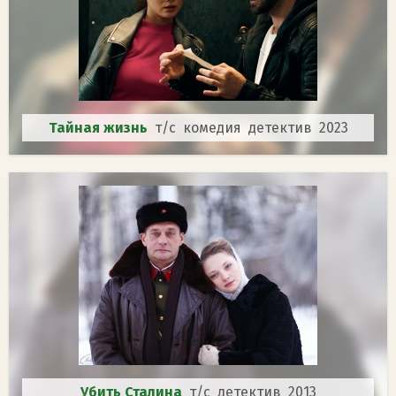
Тайная жизнь
т/с комедия детектив 2023
Убить Сталина
т/с детектив 2013