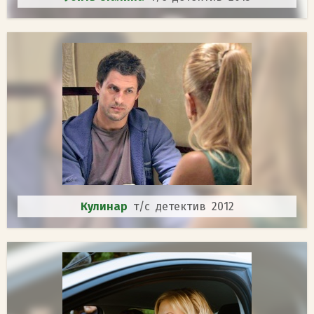
Кулинар
т/с детектив 2012