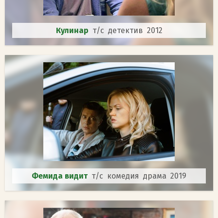
Кулинар
т/с детектив 2012
Фемида видит
т/с комедия драма 2019