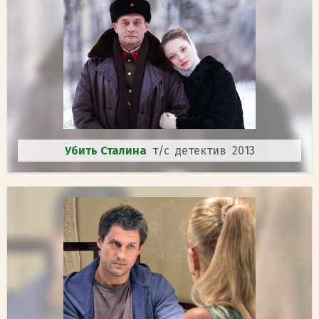
Убить Сталина
т/с детектив 2013