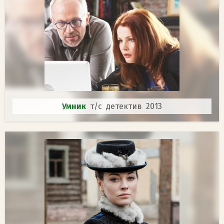
Умник
т/с детектив 2013