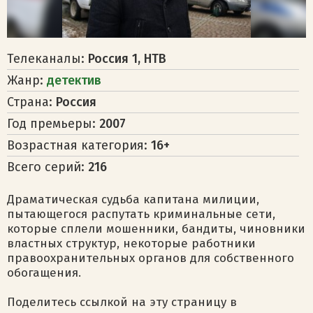
Телеканалы:
Россия 1, НТВ
Жанр:
детектив
Страна:
Россия
Год премьеры:
2007
Возрастная категория:
16+
Всего серий:
216
Драматическая судьба капитана милиции,
пытающегося распутать криминальные сети,
которые сплели мошенники, бандиты, чиновники
властных структур, некоторые работники
правоохранительных органов для собственного
обогащения.
Поделитесь ссылкой на эту страницу в