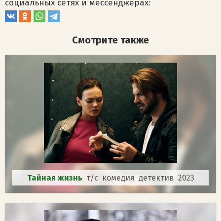
социальных сетях и мессенджерах:
Смотрите также
Тайная жизнь
т/с комедия детектив 2023