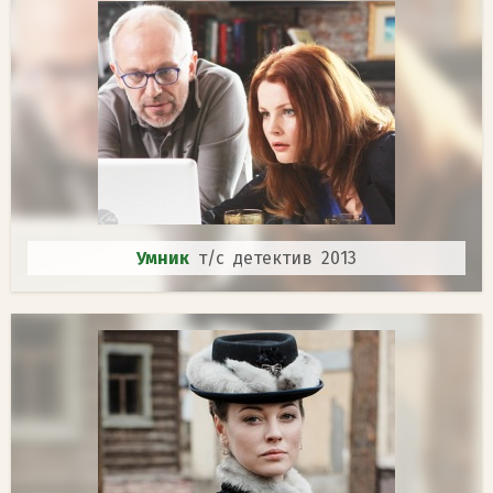
Умник
т/с детектив 2013