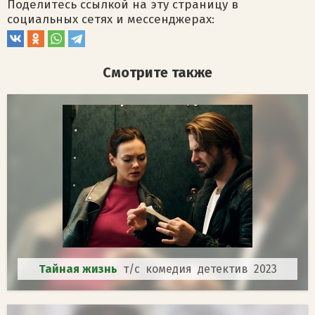
Поделитесь ссылкой на эту страницу в
социальных сетях и мессенджерах:
Смотрите также
Тайная жизнь
т/с комедия детектив 2023