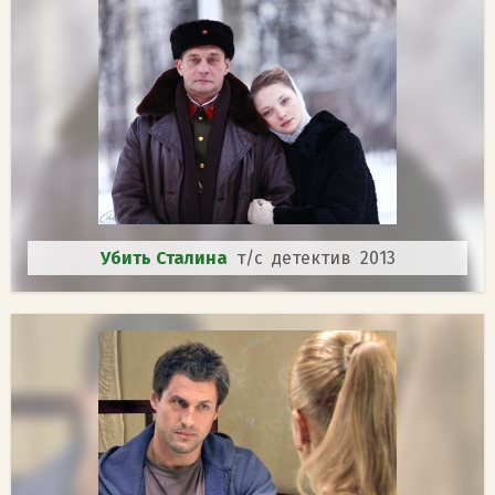
Убить Сталина
т/с детектив 2013