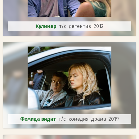
Кулинар
т/с детектив 2012
Фемида видит
т/с комедия драма 2019