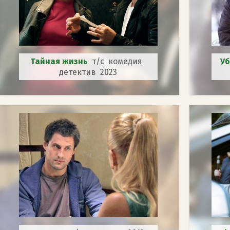
Тайная жизнь
т/с комедия
Уб
детектив 2023