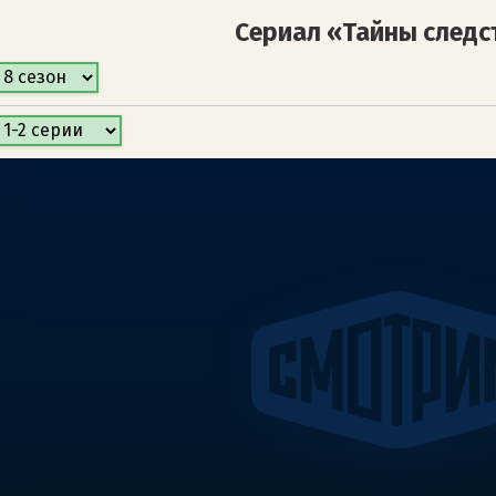
Сериал «Тайны следс