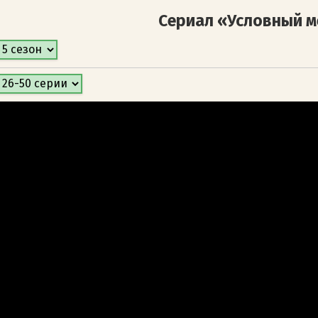
Сериал «Условный м