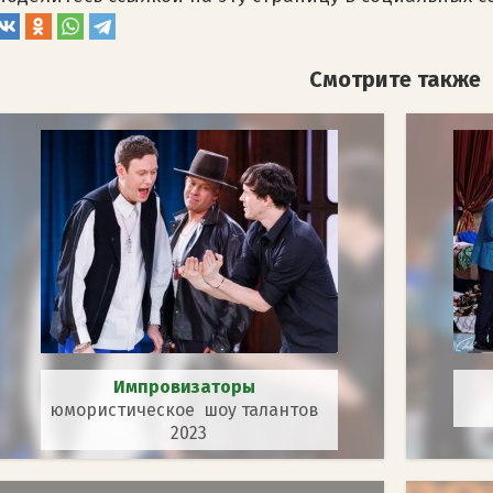
Смотрите также
Импровизаторы
юмористическое шоу талантов
2023