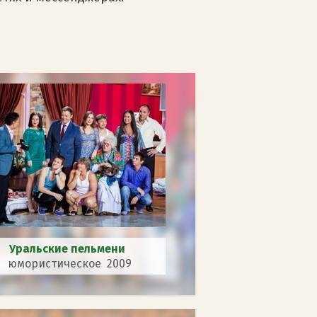
Уральские пельмени
юмористическое 2009