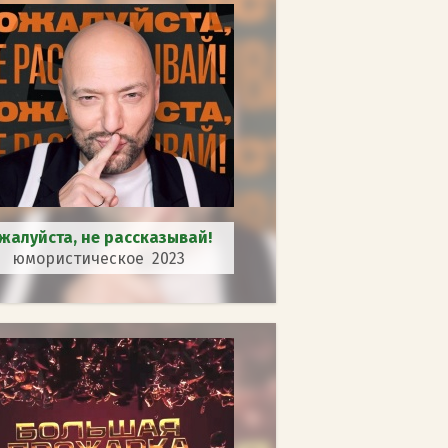
жалуйста, не рассказывай!
юмористическое 2023