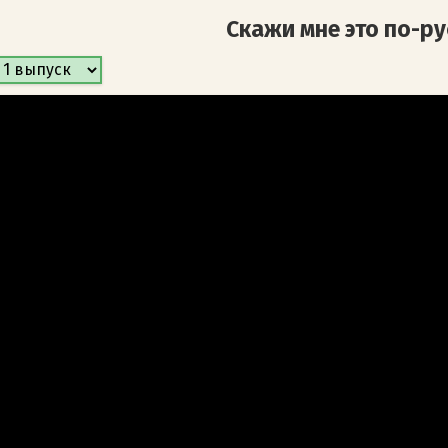
Скажи мне это по-ру