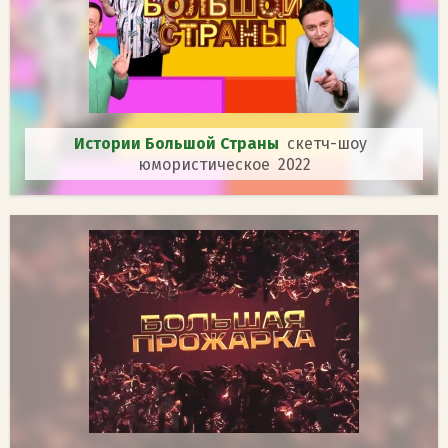
Истории Большой Страны
скетч-шоу
юмористическое 2022