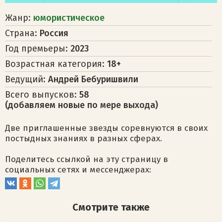
Жанр:
юмористическое
Страна:
Россия
Год премьеры:
2023
Возрастная категория:
18+
Ведущий:
Андрей Бебуришвили
Всего выпусков:
58
(добавляем новые по мере выхода)
Две приглашенные звезды соревнуются в своих
постыдных знаниях в разных сферах.
Поделитесь ссылкой на эту страницу в
социальных сетях и мессенджерах:
Смотрите также