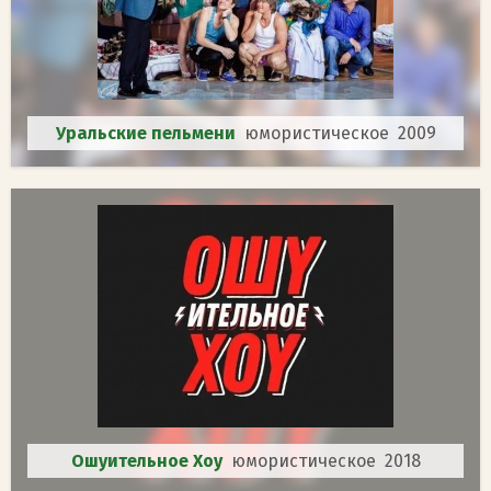
Уральские пельмени
юмористическое 2009
Ошуительное Хоу
юмористическое 2018