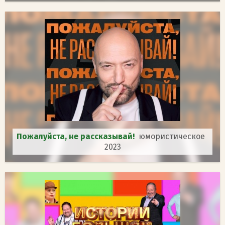
Пожалуйста, не рассказывай!
юмористическое
2023