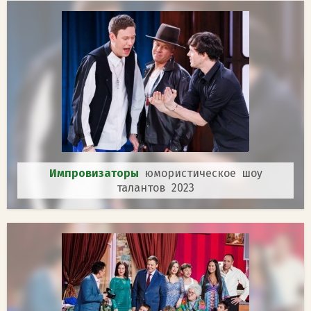
Импровизаторы
юмористическое шоу
талантов 2023