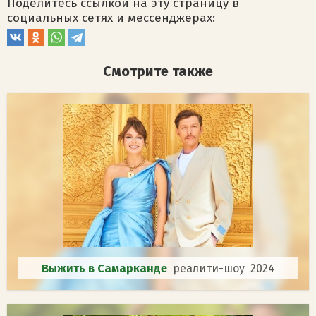
Поделитесь ссылкой на эту страницу в
социальных сетях и мессенджерах:
Смотрите также
Выжить в Самарканде
реалити-шоу 2024