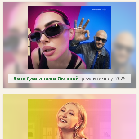
Быть Джиганом и Оксаной
реалити-шоу 2025