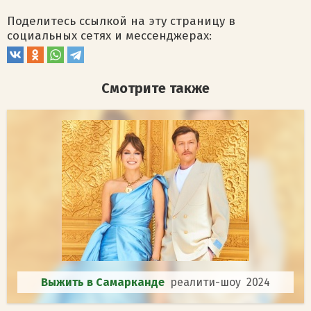
Поделитесь ссылкой на эту страницу в
социальных сетях и мессенджерах:
Смотрите также
Выжить в Самарканде
реалити-шоу 2024