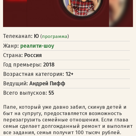
Телеканал:
Ю
(
программа
)
Жанр:
реалити-шоу
Страна:
Россия
Год премьеры:
2018
Возрастная категория:
12+
Ведущий:
Андрей Пифф
Всего выпусков:
55
Папе, который уже давно забил, скинув детей и
быт на супругу, предоставляется возможность
перезагрузить семейные отношения. Если глава
семьи сделает долгожданный ремонт и выполнит
все задания, семья получит 100 тысяч рублей.