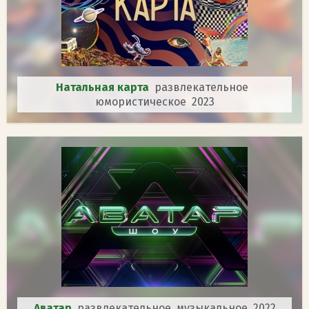
Натальная карта
развлекательное
юмористическое 2023
Аватар
развлекательное музыкальное 2022