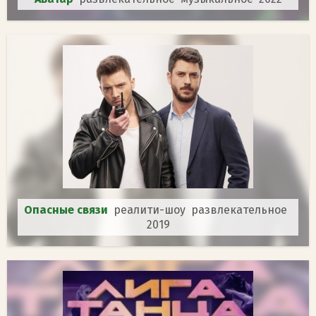
Опасные связи
реалити-шоу развлекательное
2019