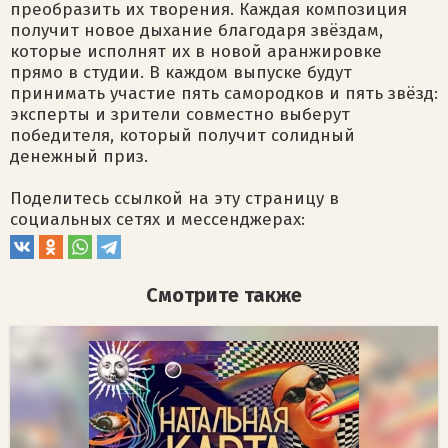
преобразить их творения. Каждая композиция
получит новое дыхание благодаря звёздам,
которые исполнят их в новой аранжировке
прямо в студии. В каждом выпуске будут
принимать участие пять самородков и пять звёзд:
эксперты и зрители совместно выберут
победителя, который получит солидный
денежный приз.
Поделитесь ссылкой на эту страницу в
социальных сетях и мессенджерах:
Смотрите также