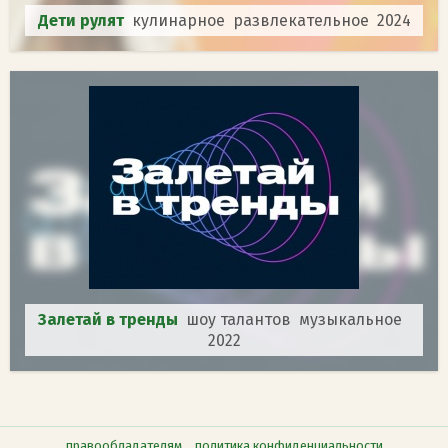
Дети рулят
кулинарное развлекательное 2024
Залетай в тренды
шоу талантов музыкальное
2022
правообладателям
политика конфиденциальности