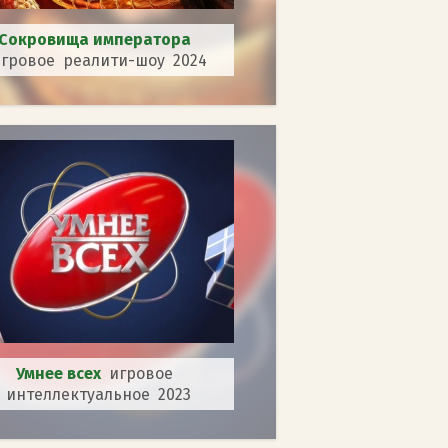
Сокровища императора
гровое реалити-шоу 2024
Умнее всех
игровое
интеллектуальное 2023