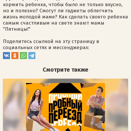
кормить ребенка, чтобы было не только вкусно,
но и полезно? Смогут ли гаджеты облегчить
жизнь молодой маме? Как сделать своего ребенка
самым счастливым на свете знают мамы
"Пятницы!"
Поделитесь ссылкой на эту страницу в
социальных сетях и мессенджерах:
Смотрите также