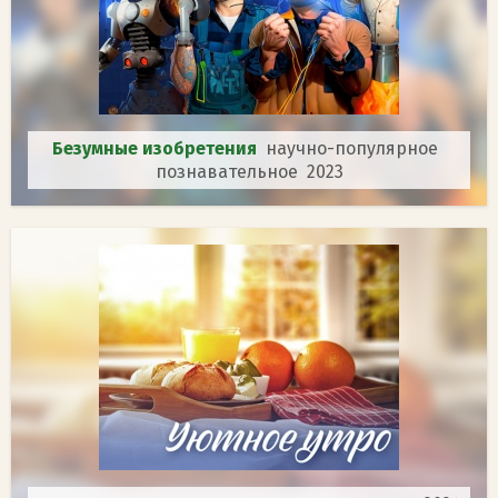
Безумные изобретения
научно-популярное
познавательное 2023