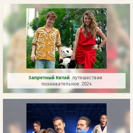
Запретный Китай
путешествия
познавательное 2024