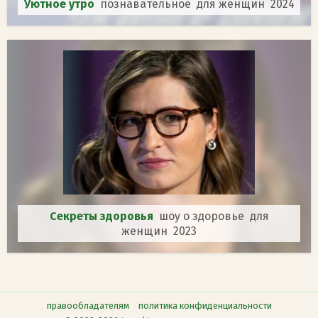
Уютное утро
познавательное для женщин 2024
Секреты здоровья
шоу о здоровье для
женщин 2023
правообладателям
политика конфиденциальности