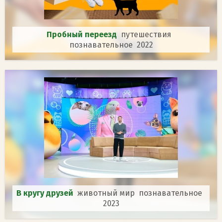
Пробный переезд
путешествия
познавательное 2022
В кругу друзей
животный мир познавательное
2023