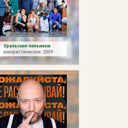
Уральские пельмени
юмористическое 2009