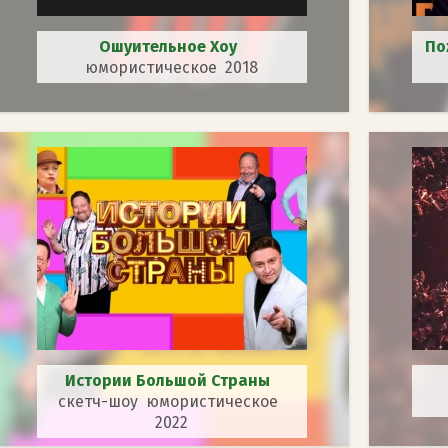
Ошуительное Хоу
По
юмористическое 2018
Истории Большой Страны
скетч-шоу юмористическое
2022