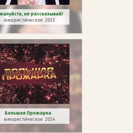
жалуйста, не рассказывай!
юмористическое 2023
Большая Прожарка
юмористическое 2024