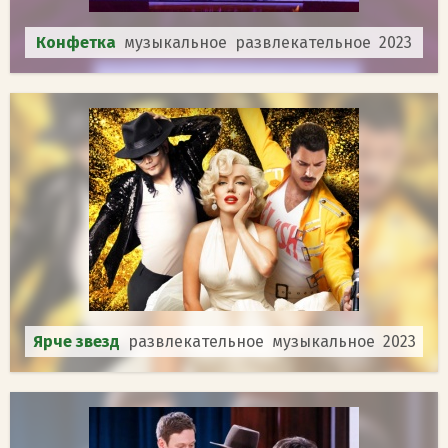
Конфетка
музыкальное развлекательное 2023
Ярче звезд
развлекательное музыкальное 2023