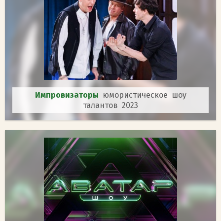
Импровизаторы
юмористическое шоу
талантов 2023