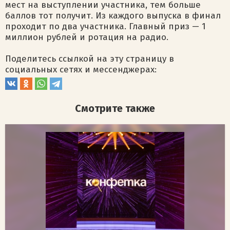
мест на выступлении участника, тем больше
баллов тот получит. Из каждого выпуска в финал
проходит по два участника. Главный приз — 1
миллион рублей и ротация на радио.
Поделитесь ссылкой на эту страницу в
социальных сетях и мессенджерах:
Смотрите также