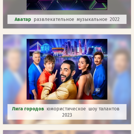
Аватар
развлекательное музыкальное 2022
Лига городов
юмористическое шоу талантов
2023