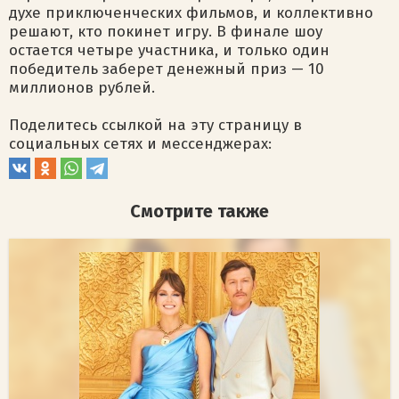
духе приключенческих фильмов, и коллективно
решают, кто покинет игру. В финале шоу
остается четыре участника, и только один
победитель заберет денежный приз — 10
миллионов рублей.
Поделитесь ссылкой на эту страницу в
социальных сетях и мессенджерах:
Смотрите также