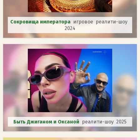
Сокровища императора
игровое реалити-шоу
2024
Быть Джиганом и Оксаной
реалити-шоу 2025