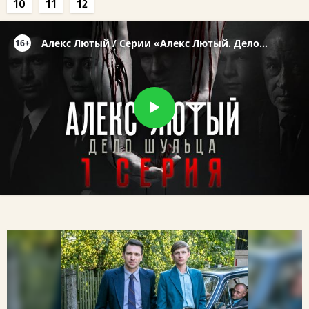
10
11
12