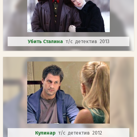
Убить Сталина
т/с детектив 2013
Кулинар
т/с детектив 2012