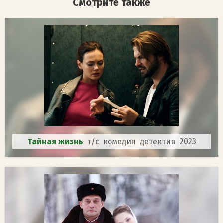
Смотрите также
Тайная жизнь
т/с комедия детектив 2023