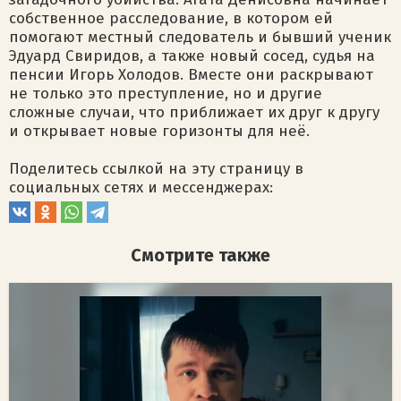
собственное расследование, в котором ей
помогают местный следователь и бывший ученик
Эдуард Свиридов, а также новый сосед, судья на
пенсии Игорь Холодов. Вместе они раскрывают
не только это преступление, но и другие
сложные случаи, что приближает их друг к другу
и открывает новые горизонты для неё.
Поделитесь ссылкой на эту страницу в
социальных сетях и мессенджерах:
Смотрите также