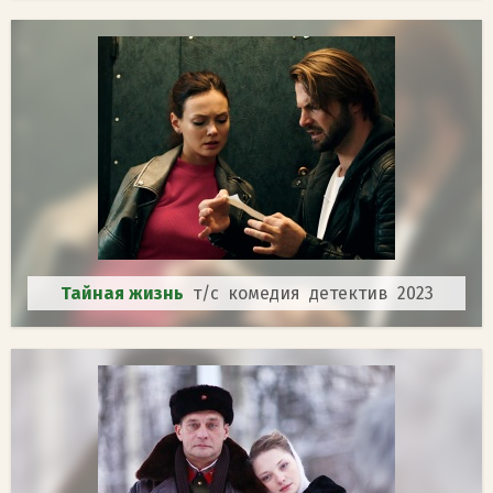
Тайная жизнь
т/с комедия детектив 2023