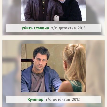
Убить Сталина
т/с детектив 2013
Кулинар
т/с детектив 2012