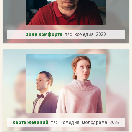
Зона комфорта
т/с комедия 2020
Карта желаний
т/с комедия мелодрама 2024