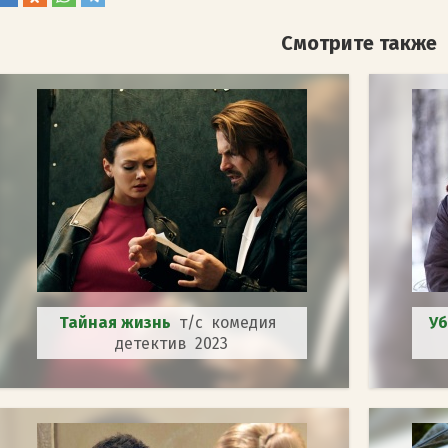
Смотрите также
Тайная жизнь
т/с комедия
Уб
детектив 2023