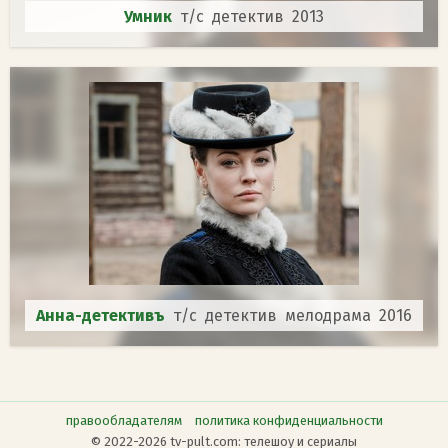
Умник
т/с детектив 2013
Анна-детективъ
т/с детектив мелодрама 2016
правообладателям
политика конфиденциальности
© 2022-2026 tv-pult.com: телешоу и сериалы