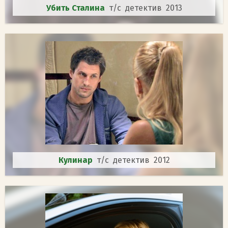
Убить Сталина
т/с детектив 2013
Кулинар
т/с детектив 2012