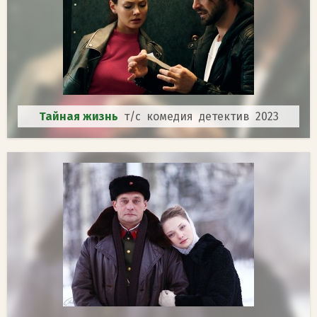
Тайная жизнь
т/с комедия детектив 2023