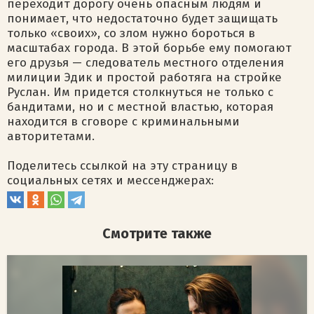
переходит дорогу очень опасным людям и
понимает, что недостаточно будет защищать
только «своих», со злом нужно бороться в
масштабах города. В этой борьбе ему помогают
его друзья — следователь местного отделения
милиции Эдик и простой работяга на стройке
Руслан. Им придется столкнуться не только с
бандитами, но и с местной властью, которая
находится в сговоре с криминальными
авторитетами.
Поделитесь ссылкой на эту страницу в
социальных сетях и мессенджерах:
Смотрите также