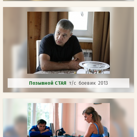
Позывной СТАЯ
т/с боевик 2013