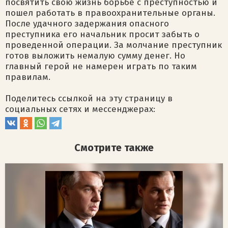
посвятить свою жизнь борьбе с преступностью и
пошел работать в правоохранительные органы.
После удачного задержания опасного
преступника его начальник просит забыть о
проведенной операции. За молчание преступник
готов выложить немалую сумму денег. Но
главный герой не намерен играть по таким
правилам.
Поделитесь ссылкой на эту страницу в
социальных сетях и мессенджерах:
Смотрите также