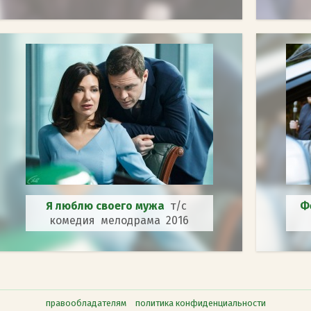
Я люблю своего мужа
т/с
Ф
комедия мелодрама 2016
правообладателям
политика конфиденциальности