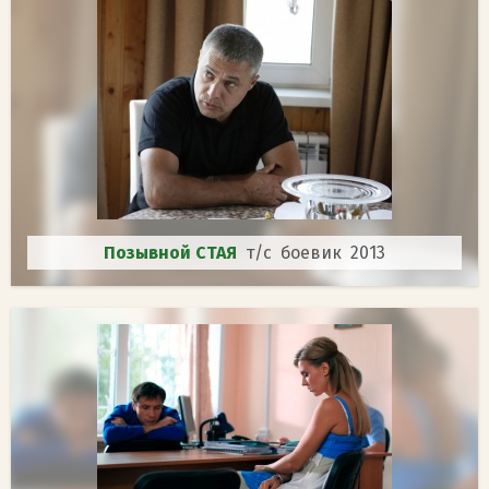
Позывной СТАЯ
т/с боевик 2013