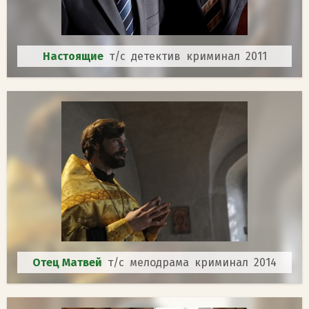
Настоящие
т/с детектив криминал 2011
Отец Матвей
т/с мелодрама криминал 2014