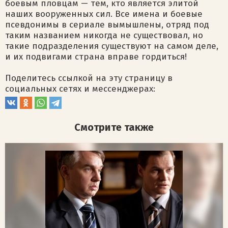
боевым пловцам — тем, кто является элитой
наших вооруженных сил. Все имена и боевые
псевдонимы в сериале вымышлены, отряд под
таким названием никогда не существовал, но
такие подразделения существуют на самом деле,
и их подвигами страна вправе гордиться!
Поделитесь ссылкой на эту страницу в
социальных сетях и мессенджерах:
Смотрите также