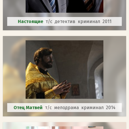
Настоящие
т/с детектив криминал 2011
Отец Матвей
т/с мелодрама криминал 2014