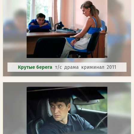
Крутые берега
т/с драма криминал 2011