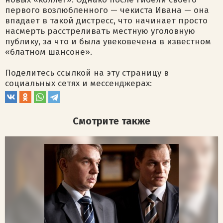
первого возлюбленного — чекиста Ивана — она
впадает в такой дистресс, что начинает просто
насмерть расстреливать местную уголовную
публику, за что и была увековечена в известном
«блатном шансоне».
Поделитесь ссылкой на эту страницу в
социальных сетях и мессенджерах:
Смотрите также