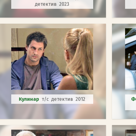
детектив 2023
Кулинар
т/с детектив 2012
Ф