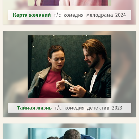
Карта желаний
т/с комедия мелодрама 2024
Тайная жизнь
т/с комедия детектив 2023