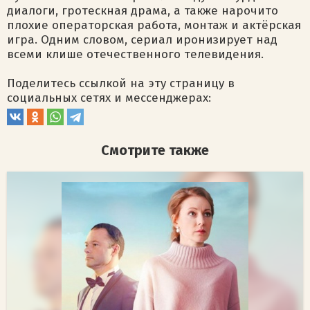
диалоги, гротескная драма, а также нарочито
плохие операторская работа, монтаж и актёрская
игра. Одним словом, сериал иронизирует над
всеми клише отечественного телевидения.
Поделитесь ссылкой на эту страницу в
социальных сетях и мессенджерах:
Смотрите также