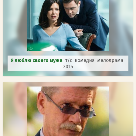
Я люблю своего мужа
т/с комедия мелодрама
2016