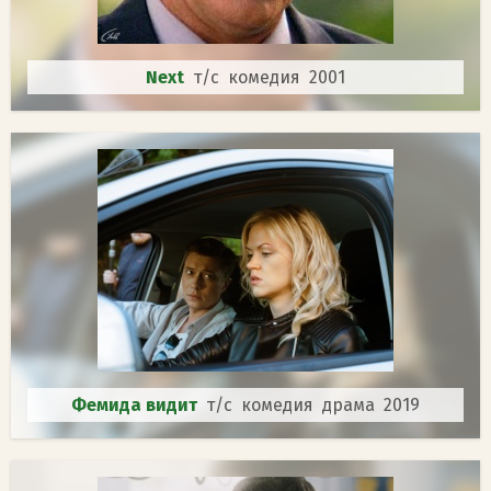
Next
т/с комедия 2001
Фемида видит
т/с комедия драма 2019