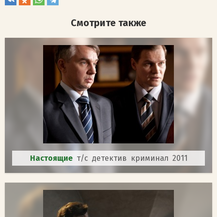
Смотрите также
Настоящие
т/с детектив криминал 2011