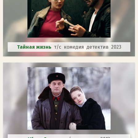
Тайная жизнь
т/с комедия детектив 2023