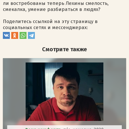
ли востребованы теперь Лехины смелость,
смекалка, умение разбираться в людях?
Поделитесь ссылкой на эту страницу в
социальных сетях и мессенджерах:
Смотрите также