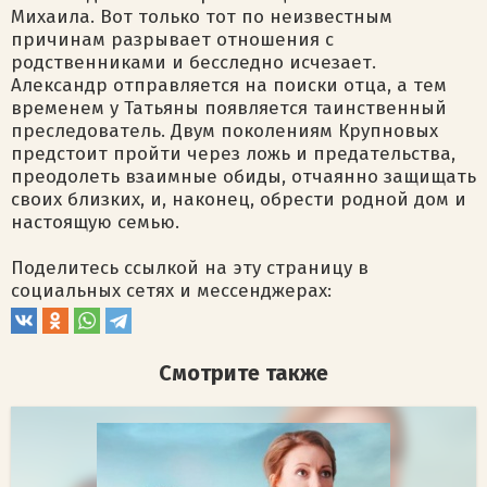
Михаила. Вот только тот по неизвестным
причинам разрывает отношения с
родственниками и бесследно исчезает.
Александр отправляется на поиски отца, а тем
временем у Татьяны появляется таинственный
преследователь. Двум поколениям Крупновых
предстоит пройти через ложь и предательства,
преодолеть взаимные обиды, отчаянно защищать
своих близких, и, наконец, обрести родной дом и
настоящую семью.
Поделитесь ссылкой на эту страницу в
социальных сетях и мессенджерах:
Смотрите также