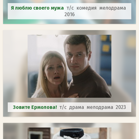
Я люблю своего мужа
т/с комедия мелодрама
2016
Зовите Ермолова!
т/с драма мелодрама 2023