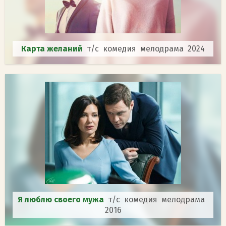
Карта желаний
т/с комедия мелодрама 2024
Я люблю своего мужа
т/с комедия мелодрама
2016