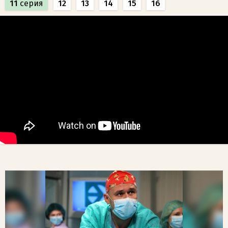
11
серия
12
13
14
15
16