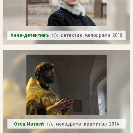
Анна-детективъ
т/с детектив мелодрама 2016
Отец Матвей
т/с мелодрама криминал 2014