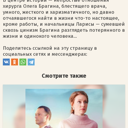
В центре истории — непростые отношения
хирурга Олега Брагина, блестящего врача,
умного, жесткого и харизматичного, но давно
отчаявшегося найти в жизни что-то настоящее,
кроме работы, и начальницы Ларисы — сумевшей
сквозь цинизм Брагина разглядеть потерянного в
жизни и одинокого человека...
Поделитесь ссылкой на эту страницу в
социальных сетях и мессенджерах:
Смотрите также