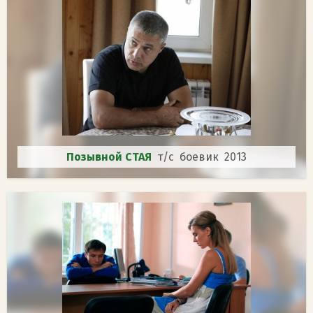
Позывной СТАЯ
т/с боевик 2013