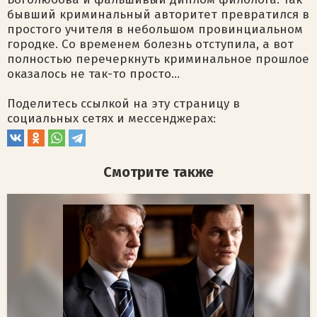
бывший криминальный авторитет превратился в
простого учителя в небольшом провинциальном
городке. Со временем болезнь отступила, а вот
полностью перечеркнуть криминальное прошлое
оказалось не так-то просто…
Поделитесь ссылкой на эту страницу в
социальных сетях и мессенджерах:
Смотрите также