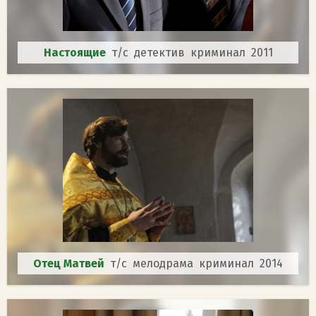
Настоящие
т/с детектив криминал 2011
Отец Матвей
т/с мелодрама криминал 2014