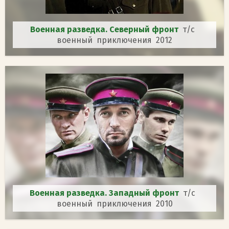
Военная разведка. Северный фронт
т/с
военный приключения 2012
Военная разведка. Западный фронт
т/с
военный приключения 2010