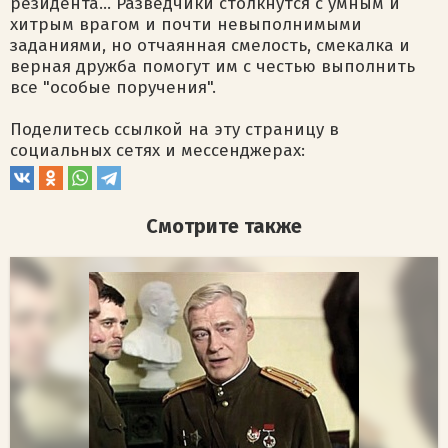
резидента... Разведчики столкнутся с умным и
хитрым врагом и почти невыполнимыми
заданиями, но отчаянная смелость, смекалка и
верная дружба помогут им с честью выполнить
все "особые поручения".
Поделитесь ссылкой на эту страницу в
социальных сетях и мессенджерах:
Смотрите также