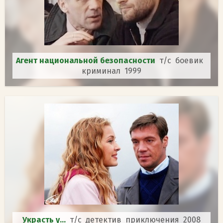
Агент национальной безопасности
т/с боевик
криминал 1999
Украсть у...
т/с детектив приключения 2008