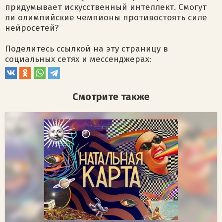
придумывает искусственный интеллект. Смогут
ли олимпийские чемпионы противостоять силе
нейросетей?
Поделитесь ссылкой на эту страницу в
социальных сетях и мессенджерах:
Смотрите также