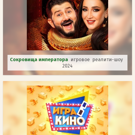
Сокровища императора
игровое реалити-шоу
2024