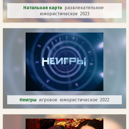
Натальная карта
развлекательное
юмористическое 2023
Неигры
игровое юмористическое 2022