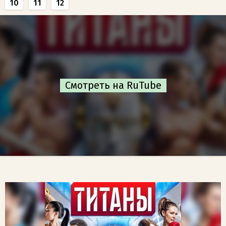
10
11
12