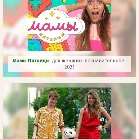
Мамы Пятницы
для женщин познавательное
2021