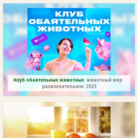
Клуб обаятельных животных
животный мир
развлекательное 2023