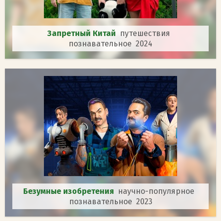
Запретный Китай
путешествия
познавательное 2024
Безумные изобретения
научно-популярное
познавательное 2023