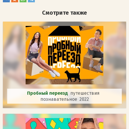
Смотрите также
Пробный переезд
путешествия
познавательное 2022