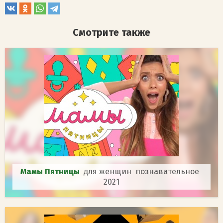
Смотрите также
Мамы Пятницы
для женщин познавательное
2021