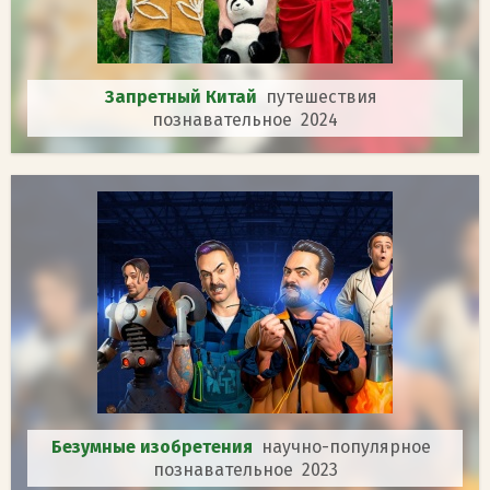
Запретный Китай
путешествия
познавательное 2024
Безумные изобретения
научно-популярное
познавательное 2023