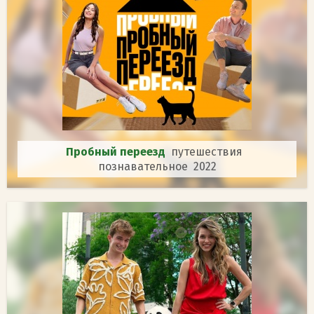
Пробный переезд
путешествия
познавательное 2022