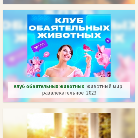
Клуб обаятельных животных
животный мир
развлекательное 2023