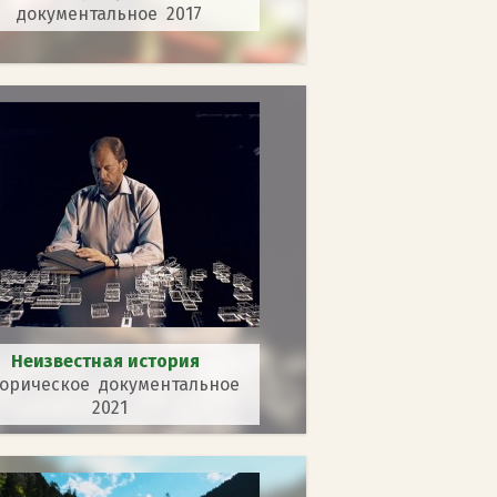
документальное 2017
Неизвестная история
торическое документальное
2021