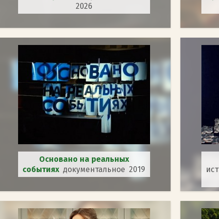
2026
Основано на реальных
событиях
документальное 2019
ис