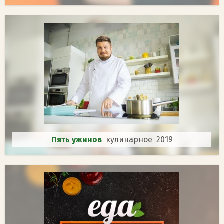
Пять ужинов
кулинарное 2019