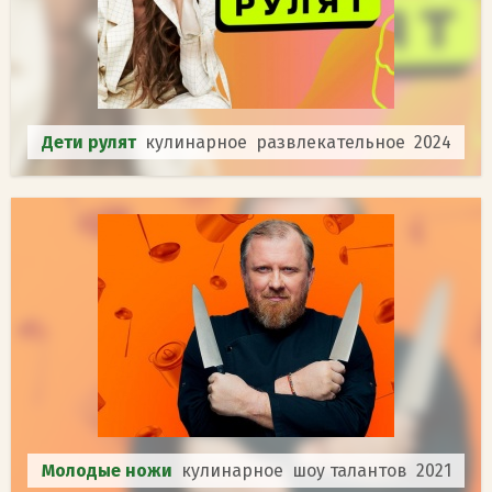
Дети рулят
кулинарное развлекательное 2024
Молодые ножи
кулинарное шоу талантов 2021