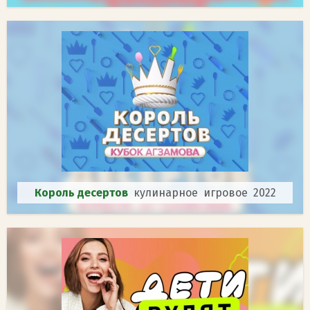
Король десертов
кулинарное игровое 2022