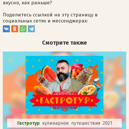
вкусно, как раньше?
Поделитесь ссылкой на эту страницу в
социальных сетях и мессенджерах:
Смотрите также
Гастротур
кулинарное путешествия 2021