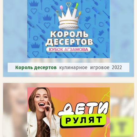
Король десертов
кулинарное игровое 2022