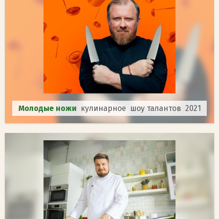
Молодые ножи
кулинарное шоу талантов 2021