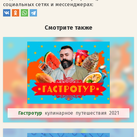
социальных сетях и мессенджерах:
Смотрите также
Гастротур
кулинарное путешествия 2021