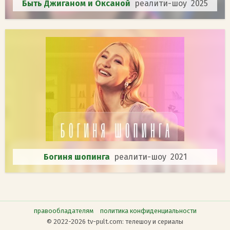
Быть Джиганом и Оксаной
реалити-шоу 2025
Богиня шопинга
реалити-шоу 2021
правообладателям
политика конфиденциальности
© 2022-2026 tv-pult.com: телешоу и сериалы