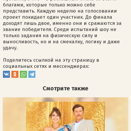
благами, которые только можно себе
представить. Каждую неделю на голосовании
проект покидает один участник. До финала
доходят лишь двое, именно они и сражаются за
звание победителя. Среди испытаний шоу не
только задания на физическую силу и
выносливость, но и на смекалку, логику и даже
удачу.
Поделитесь ссылкой на эту страницу в
социальных сетях и мессенджерах:
Смотрите также