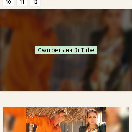
10
11
12