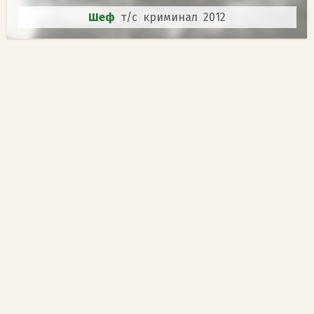
Шеф
т/с криминал 2012