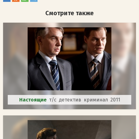
Смотрите также
Настоящие
т/с детектив криминал 2011