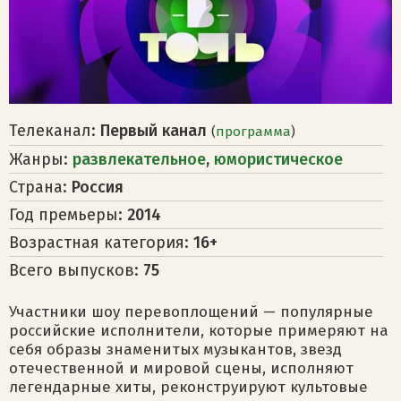
Телеканал:
Первый канал
(
программа
)
Жанры:
развлекательное
,
юмористическое
Страна:
Россия
Год премьеры:
2014
Возрастная категория:
16+
Всего выпусков:
75
Участники шоу перевоплощений — популярные
российские исполнители, которые примеряют на
себя образы знаменитых музыкантов, звезд
отечественной и мировой сцены, исполняют
легендарные хиты, реконструируют культовые