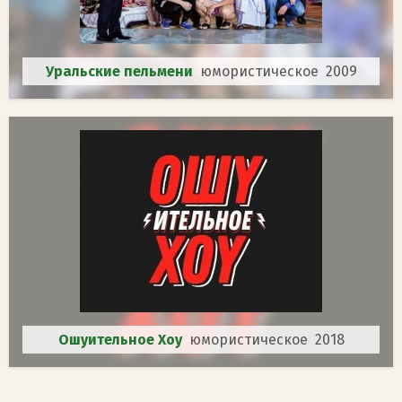
Уральские пельмени
юмористическое 2009
Ошуительное Хоу
юмористическое 2018