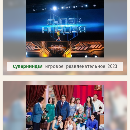
Суперниндзя
игровое развлекательное 2023