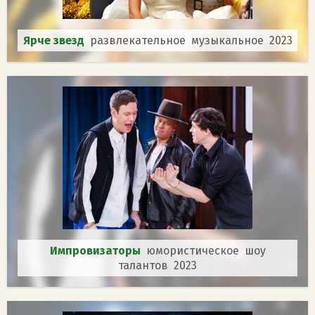
Ярче звезд
развлекательное музыкальное 2023
Импровизаторы
юмористическое шоу
талантов 2023