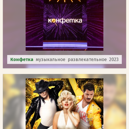
Конфетка
музыкальное развлекательное 2023