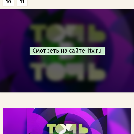
10
11