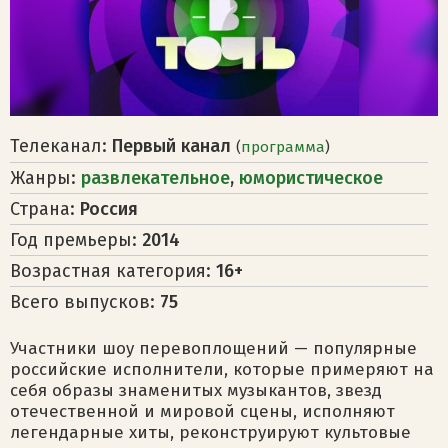
Телеканал:
Первый канал
(
программа
)
Жанры:
развлекательное
,
юмористическое
Страна:
Россия
Год премьеры:
2014
Возрастная категория:
16+
Всего выпусков:
75
Участники шоу перевоплощений — популярные
российские исполнители, которые примеряют на
себя образы знаменитых музыкантов, звезд
отечественной и мировой сцены, исполняют
легендарные хиты, реконструируют культовые