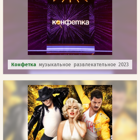
Конфетка
музыкальное развлекательное 2023