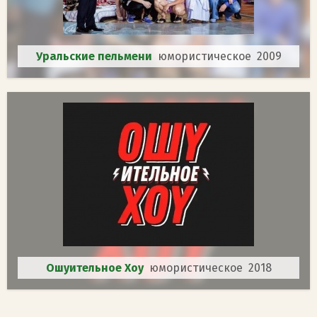
Уральские пельмени
юмористическое 2009
Ошуительное Хоу
юмористическое 2018