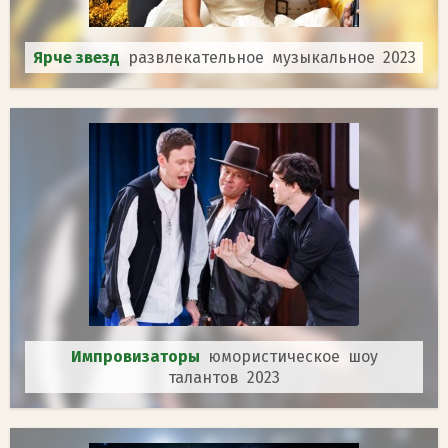
Ярче звезд
развлекательное музыкальное 2023
Импровизаторы
юмористическое шоу
талантов 2023