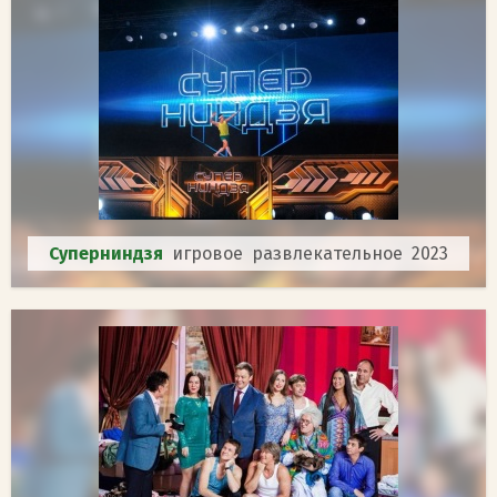
Суперниндзя
игровое развлекательное 2023