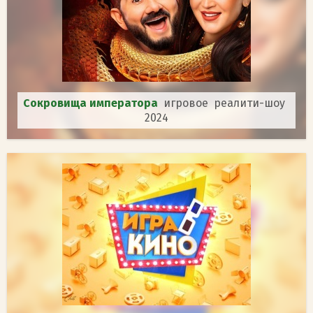
Сокровища императора
игровое реалити-шоу
2024