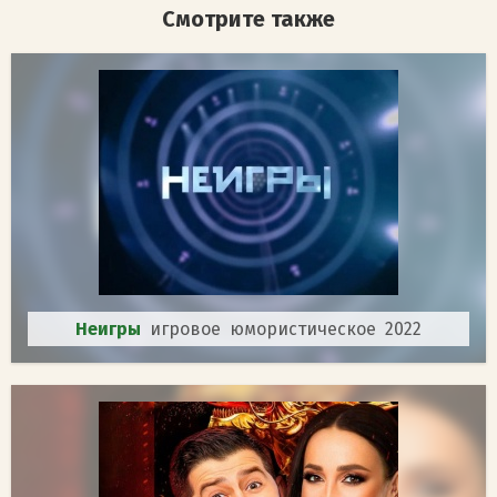
Смотрите также
Неигры
игровое юмористическое 2022