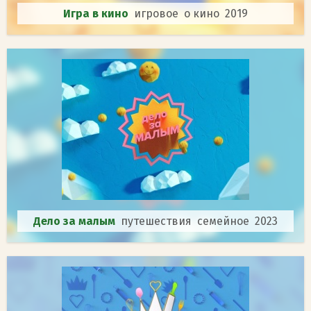
Игра в кино
игровое о кино 2019
Дело за малым
путешествия семейное 2023