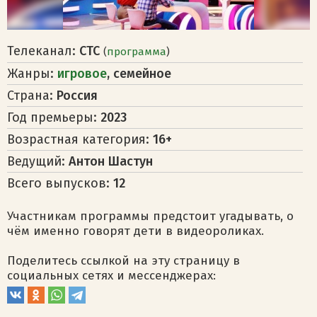
Телеканал:
СТС
(
программа
)
Жанры:
игровое
, семейное
Страна:
Россия
Год премьеры:
2023
Возрастная категория:
16+
Ведущий:
Антон Шастун
Всего выпусков:
12
Участникам программы предстоит угадывать, о
чём именно говорят дети в видеороликах.
Поделитесь ссылкой на эту страницу в
социальных сетях и мессенджерах: