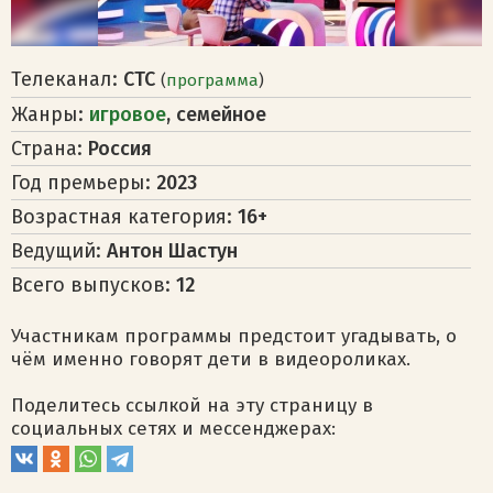
Телеканал:
СТС
(
программа
)
Жанры:
игровое
, семейное
Страна:
Россия
Год премьеры:
2023
Возрастная категория:
16+
Ведущий:
Антон Шастун
Всего выпусков:
12
Участникам программы предстоит угадывать, о
чём именно говорят дети в видеороликах.
Поделитесь ссылкой на эту страницу в
социальных сетях и мессенджерах: