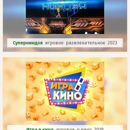
Суперниндзя
игровое развлекательное 2023
Игра в кино
игровое о кино 2019