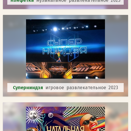
Конфетка
музыкальное развлекательное 2023
Суперниндзя
игровое развлекательное 2023