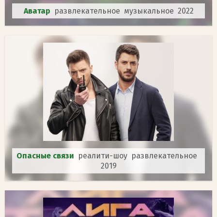
Аватар
развлекательное музыкальное 2022
Опасные связи
реалити-шоу развлекательное
2019