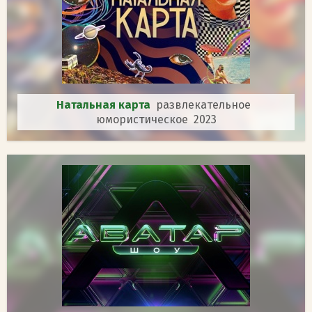
Натальная карта
развлекательное
юмористическое 2023