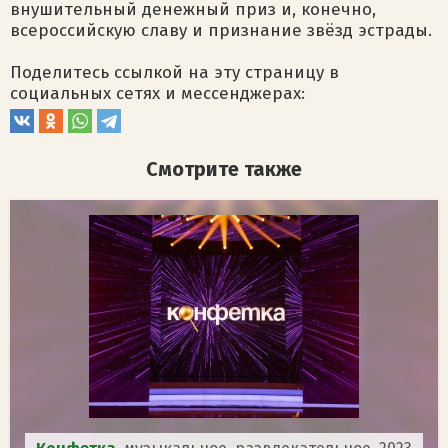
внушительный денежный приз и, конечно,
всероссийскую славу и признание звёзд эстрады.
Поделитесь ссылкой на эту страницу в
социальных сетях и мессенджерах:
Смотрите также