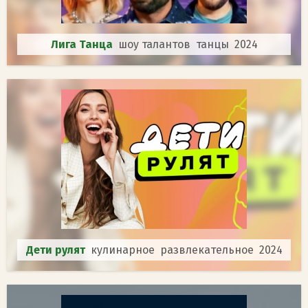
Лига Танца
шоу талантов танцы 2024
Дети рулят
кулинарное развлекательное 2024