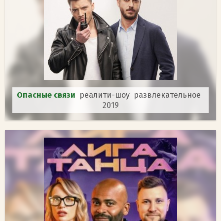
Опасные связи
реалити-шоу развлекательное
2019