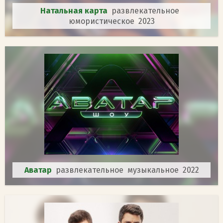
Натальная карта
развлекательное
юмористическое 2023
Аватар
развлекательное музыкальное 2022