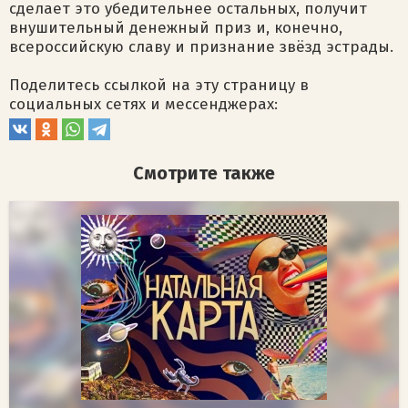
сделает это убедительнее остальных, получит
внушительный денежный приз и, конечно,
всероссийскую славу и признание звёзд эстрады.
Поделитесь ссылкой на эту страницу в
социальных сетях и мессенджерах:
Смотрите также