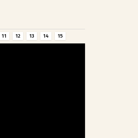
11
12
13
14
15