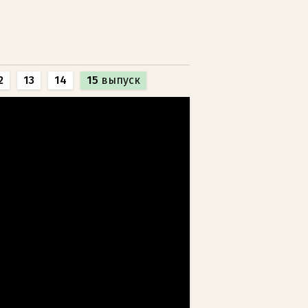
2
13
14
15
выпуск